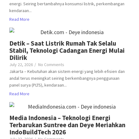
energi. Seiring bertambahnya konsumsi listrik, perkembangan
kendaraan...
Read More
Detik – Saat Listrik Rumah Tak Selalu
Stabil, Teknologi Cadangan Energi Mulai
Dilirik
July 22, 2026
/
No Comments
Jakarta – Kebutuhan akan sistem energi yang lebih efisien dan
andal terus meningkat seiring berkembangnya penggunaan
panel surya (PLTS), kendaraan...
Read More
Media Indonesia – Teknologi Energi
Terbarukan Suntree dan Deye Meriahkan
IndoBuildTech 2026