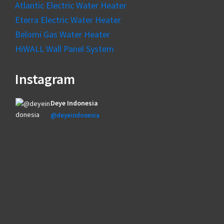
Atlantic Electric Water Heater
Eterra Electric Water Heater
Belomi Gas Water Heater
HiWALL Wall Panel System
Instagram
Deye Indonesia
@deyeindonesia