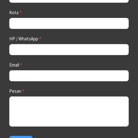
Kota
*
HP / WhatsApp
*
Email
*
Pesan
*