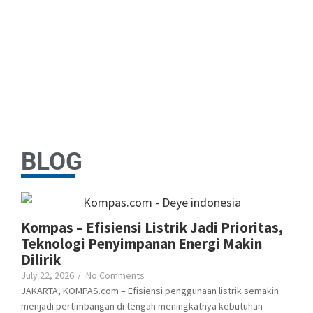
BLOG
Kompas – Efisiensi Listrik Jadi Prioritas,
Teknologi Penyimpanan Energi Makin
Dilirik
July 22, 2026
/
No Comments
JAKARTA, KOMPAS.com – Efisiensi penggunaan listrik semakin
menjadi pertimbangan di tengah meningkatnya kebutuhan