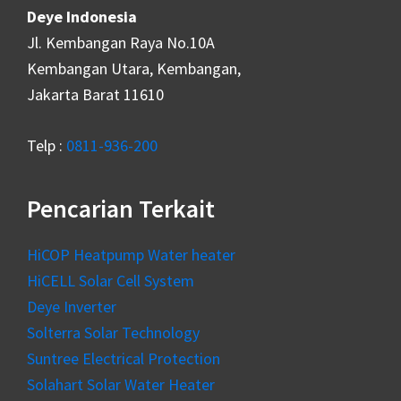
Deye Indonesia
Jl. Kembangan Raya No.10A
Kembangan Utara, Kembangan,
Jakarta Barat 11610
Telp :
0811-936-200
Pencarian Terkait
HiCOP Heatpump Water heater
HiCELL Solar Cell System
Deye Inverter
Solterra Solar Technology
Suntree Electrical Protection
Solahart Solar Water Heater