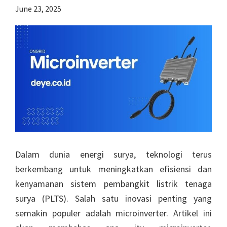
June 23, 2025
yang
cocok
untuk
Anda?
Dalam dunia energi surya, teknologi terus
berkembang untuk meningkatkan efisiensi dan
kenyamanan sistem pembangkit listrik tenaga
surya (PLTS). Salah satu inovasi penting yang
semakin populer adalah microinverter. Artikel ini