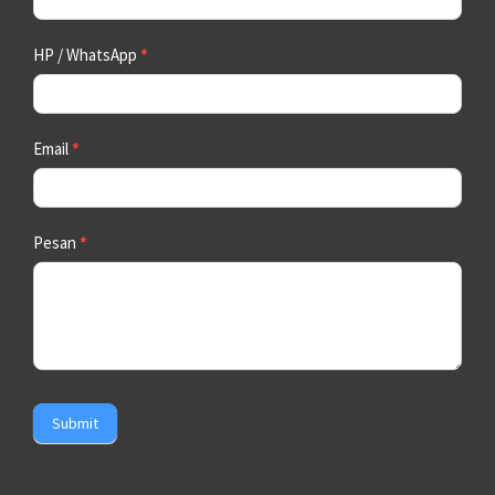
HP / WhatsApp
*
Email
*
Pesan
*
Submit