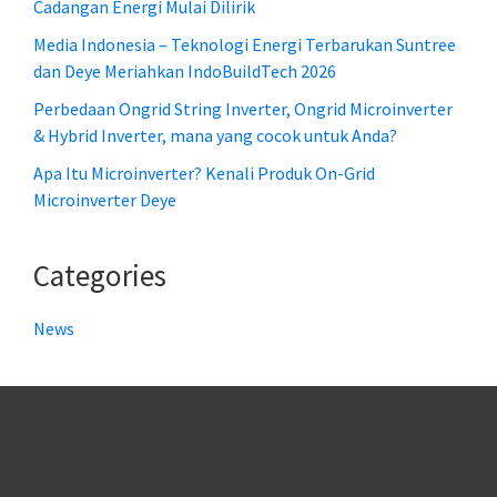
Cadangan Energi Mulai Dilirik
Media Indonesia – Teknologi Energi Terbarukan Suntree
dan Deye Meriahkan IndoBuildTech 2026
Perbedaan Ongrid String Inverter, Ongrid Microinverter
& Hybrid Inverter, mana yang cocok untuk Anda?
Apa Itu Microinverter? Kenali Produk On-Grid
Microinverter Deye
Categories
News