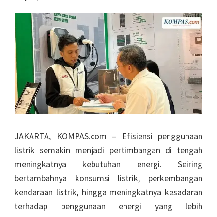
JAKARTA, KOMPAS.com – Efisiensi penggunaan
listrik semakin menjadi pertimbangan di tengah
meningkatnya kebutuhan energi. Seiring
bertambahnya konsumsi listrik, perkembangan
kendaraan listrik, hingga meningkatnya kesadaran
terhadap penggunaan energi yang lebih