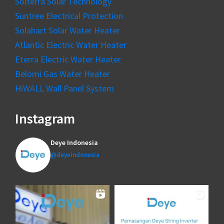
Solterra Solar Technology
Suntree Electrical Protection
Solahart Solar Water Heater
Atlantic Electric Water Heater
Eterra Electric Water Heater
Belomi Gas Water Heater
HiWALL Wall Panel System
Instagram
Deye Indonesia
@deyeindonesia